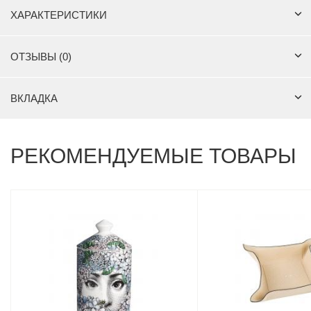
ХАРАКТЕРИСТИКИ
ОТЗЫВЫ (0)
ВКЛАДКА
РЕКОМЕНДУЕМЫЕ ТОВАРЫ