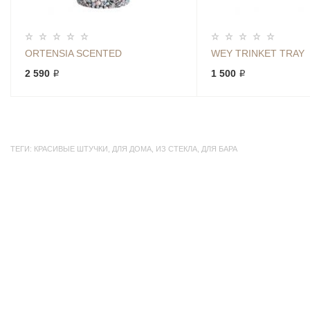
ORTENSIA SCENTED
WEY TRINKET TRAY
2 590 ₽
1 500 ₽
ТЕГИ:
КРАСИВЫЕ ШТУЧКИ
,
ДЛЯ ДОМА
,
ИЗ СТЕКЛА
,
ДЛЯ БАРА