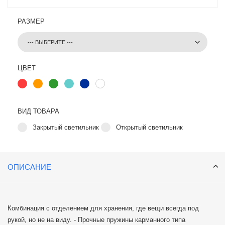
РАЗМЕР
ЦВЕТ
ВИД ТОВАРА
Закрытый светильник
Открытый светильник
ОПИСАНИЕ
Комбинация с отделением для хранения, где вещи всегда под
рукой, но не на виду. - Прочные пружины карманного типа