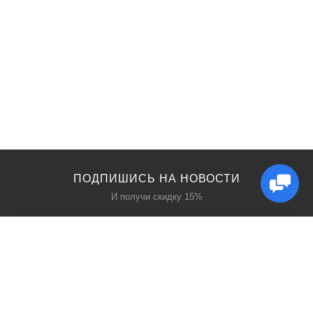
ПОДПИШИСЬ НА НОВОСТИ
И получи скидку 15%