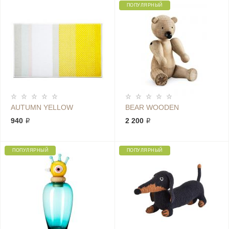
ПОПУЛЯРНЫЙ
AUTUMN YELLOW
BEAR WOODEN
940 ₽
2 200 ₽
ПОПУЛЯРНЫЙ
ПОПУЛЯРНЫЙ