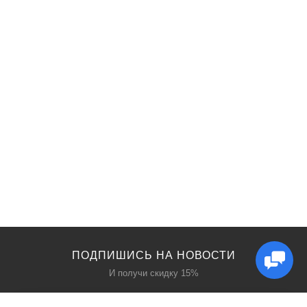
ПОДПИШИСЬ НА НОВОСТИ
И получи скидку 15%