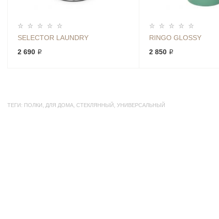
SELECTOR LAUNDRY
RINGO GLOSSY
2 690 ₽
2 850 ₽
ТЕГИ:
ПОЛКИ
,
ДЛЯ ДОМА
,
СТЕКЛЯННЫЙ
,
УНИВЕРСАЛЬНЫЙ