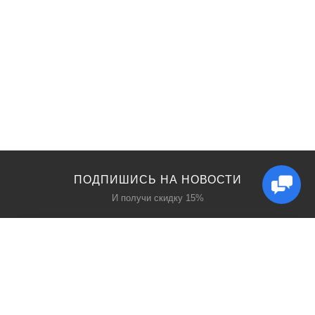
ПОДПИШИСЬ НА НОВОСТИ
И получи скидку 15%