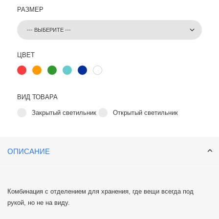
РАЗМЕР
ЦВЕТ
ВИД ТОВАРА
Закрытый светильник
Открытый светильник
ОПИСАНИЕ
Комбинация с отделением для хранения, где вещи всегда под
рукой, но не на виду.