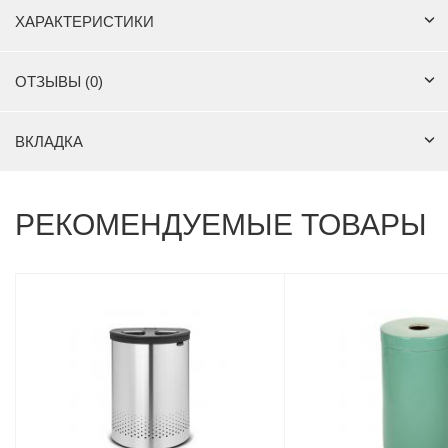
ХАРАКТЕРИСТИКИ
ОТЗЫВЫ (0)
ВКЛАДКА
РЕКОМЕНДУЕМЫЕ ТОВАРЫ