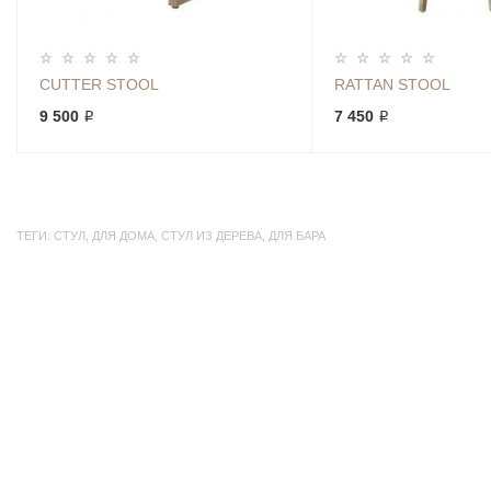
CUTTER STOOL
RATTAN STOOL
9 500 ₽
7 450 ₽
ТЕГИ:
СТУЛ
,
ДЛЯ ДОМА
,
СТУЛ ИЗ ДЕРЕВА
,
ДЛЯ БАРА