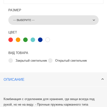
РАЗМЕР
ЦВЕТ
ВИД ТОВАРА
Закрытый светильник
Открытый светильник
ОПИСАНИЕ
Комбинация с отделением для хранения, где вещи всегда под
рукой, но не на виду. - Прочные пружины карманного типа