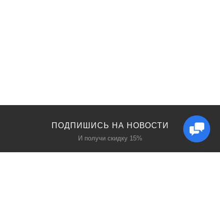
ПОДПИШИСЬ НА НОВОСТИ
И получи скидку 15%