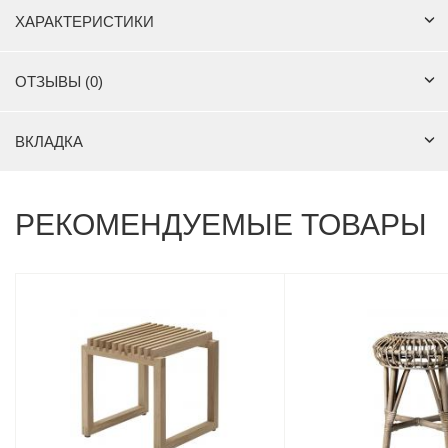
ХАРАКТЕРИСТИКИ
ОТЗЫВЫ (0)
ВКЛАДКА
РЕКОМЕНДУЕМЫЕ ТОВАРЫ